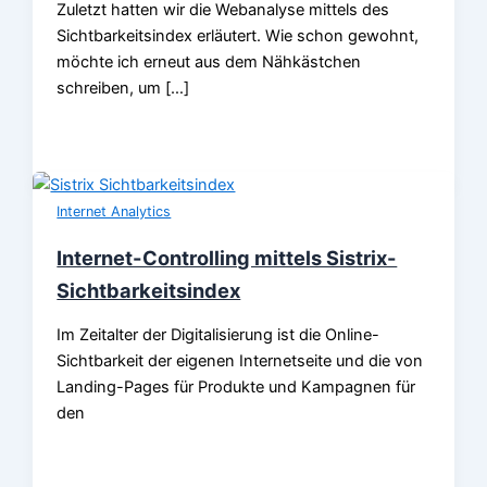
Zuletzt hatten wir die Webanalyse mittels des
Sichtbarkeitsindex erläutert. Wie schon gewohnt,
möchte ich erneut aus dem Nähkästchen
schreiben, um […]
Internet Analytics
Internet-Controlling mittels Sistrix-
Sichtbarkeitsindex
Im Zeitalter der Digitalisierung ist die Online-
Sichtbarkeit der eigenen Internetseite und die von
Landing-Pages für Produkte und Kampagnen für
den