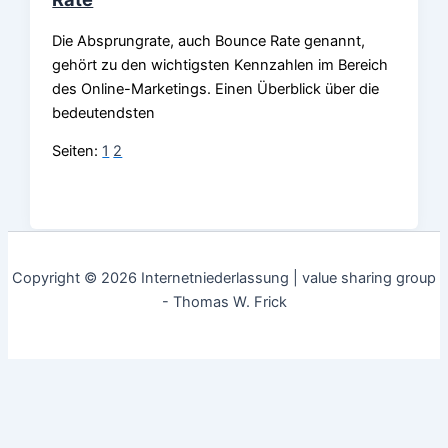
Die Absprungrate, auch Bounce Rate genannt,
gehört zu den wichtigsten Kennzahlen im Bereich
des Online-Marketings. Einen Überblick über die
bedeutendsten
Seiten:
1
2
Copyright © 2026 Internetniederlassung | value sharing group
- Thomas W. Frick