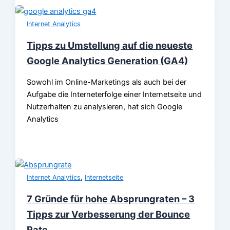
Internet Analytics
Tipps zu Umstellung auf die neueste
Google Analytics Generation (GA4)
Sowohl im Online-Marketings als auch bei der
Aufgabe die Interneterfolge einer Internetseite und
Nutzerhalten zu analysieren, hat sich Google
Analytics
,
Internet Analytics
Internetseite
7 Gründe für hohe Absprungraten – 3
Tipps zur Verbesserung der Bounce
Rate