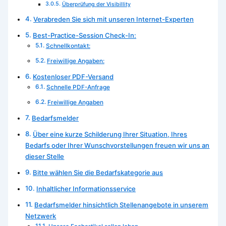
Überprüfung der Visibillity
Verabreden Sie sich mit unseren Internet-Experten
Best-Practice-Session Check-In:
Schnellkontakt:
Freiwillige Angaben:
Kostenloser PDF-Versand
Schnelle PDF-Anfrage
Freiwillige Angaben
Bedarfsmelder
Über eine kurze Schilderung Ihrer Situation, Ihres
Bedarfs oder Ihrer Wunschvorstellungen freuen wir uns an
dieser Stelle
Bitte wählen Sie die Bedarfskategorie aus
Inhaltlicher Informationsservice
Bedarfsmelder hinsichtlich Stellenangebote in unserem
Netzwerk