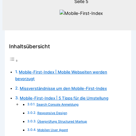
Seite 5
Inhaltsübersicht
Mobile-First-Index | Mobile Webseiten werden
bevorzugt
Missverständnisse um den Mobile-First-Index
Mobile-First-Index | 5 Tipps für die Umstellung
Search Console Anmeldung
Responsive Design
Überprüfung Structured Markup
Mobilen User Agent