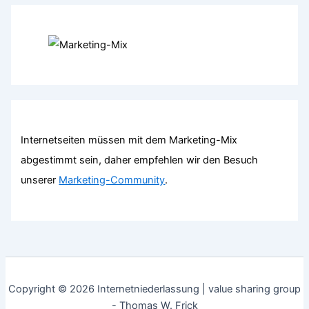
Internetseiten müssen mit dem Marketing-Mix
abgestimmt sein, daher empfehlen wir den Besuch
unserer
Marketing-Community
.
Copyright © 2026 Internetniederlassung | value sharing group
- Thomas W. Frick