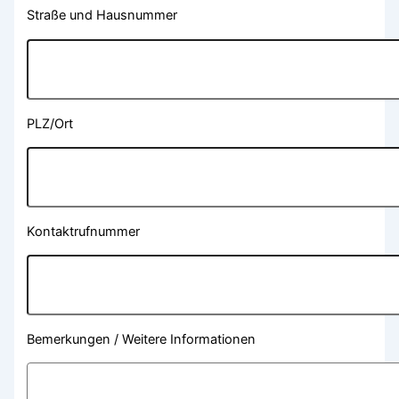
Straße und Hausnummer
PLZ/Ort
Kontaktrufnummer
Bemerkungen / Weitere Informationen