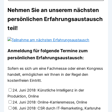
Nehmen Sie an unserem nächsten
persönlichen Erfahrungsaustausch
teil!
Anmeldung für folgende Termine zum
persönlichen Erfahrungsaustausch:
Sofern es sich um eine Fachmesse oder einen Kongress
handelt, ermöglichen wir Ihnen in der Regel den
kostenfreien Eintritt.
24. Juni 2018: Künstliche Intelligenz in der
Produktion, Online
24. Juni 2018: Online-Karrieremesse, Online
06. Juni 2018: CSR durch IT-Remarketing, Karlsruhe