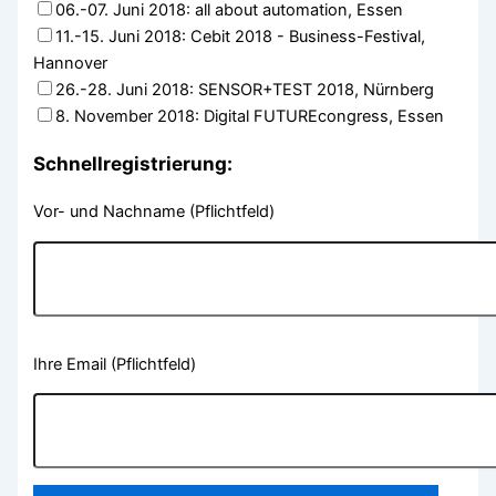
06.-07. Juni 2018: all about automation, Essen
11.-15. Juni 2018: Cebit 2018 - Business-Festival,
Hannover
26.-28. Juni 2018: SENSOR+TEST 2018, Nürnberg
8. November 2018: Digital FUTUREcongress, Essen
Schnellregistrierung:
Vor- und Nachname (Pflichtfeld)
Please
Ihre Email (Pflichtfeld)
leave
this
field
empty.