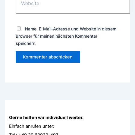
Name, E-Mail-Adresse und Website in diesem
Browser für meinen nächsten Kommentar
speichern.
Gerne helfen wir individuell weiter.
Einfach anrufen unter: