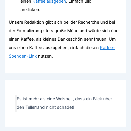
einen
Kaffee ausgeben
. Einfach Bild
anklicken.
Unsere Redaktion gibt sich bei der Recherche und bei
der Formulierung stets große Mühe und würde sich über
einen Kaffee, als kleines Dankeschön sehr freuen. Um
uns einen Kaffee auszugeben, einfach diesen
Kaffee-
Spenden-Link
nutzen.
Es ist mehr als eine Weisheit, dass ein Blick über
den Tellerrand nicht schadet!