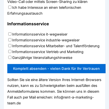
Video-Call oder mittels Screen-Sharing zu klären
Ich habe Interesse an einen telefonischen
Erfahrungsaustausch
Informationsservice
Informationsservice it-wegweiser
Informationsservice industrie-wegweiser
Informationsservice Mitarbeiter- und Talentförderung
Informationsservice Vertrieb und Marketing
Ganzjährige Veranstaltungshinweise
Sollten Sie sie eine ältere Version Ihres Internet-Browsers
nutzen, kann es zu Schwierigkeiten beim ausfüllen des
Anmeldeformulares kommen. Sie können uns in diesem
Fall auch per Mail erreichen: info@rent-a-marketing-
team.de