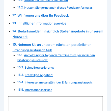
Unsere Fachartikel sollen leben
Nutzen Sie gerne auch dieses Feedbackformular:
Wir freuen uns über Ihr Feedback
Inhaltlicher Informationsservice
Bedarfsmelder hinsichtlich Stellenangebote in unserem
Netzwerk
Nehmen Sie an unserem nächsten persönlichen
Erfahrungsaustausch teil!
Anmeldung für folgende Termine zum persönlichen
Erfahrungsaustausch:
Schnellregistrierung:
Freiwillige Angaben:
Interesse am ganzjähriger Erfahrungsaustausch:
Informationsservice