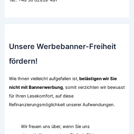
Tel.: +49 30 62939-497
Unsere Werbebanner-Freiheit
fördern!
Wie Ihnen vielleicht aufgefallen ist,
belästigen wir Sie
nicht mit Bannerwerbung
, somit verzichten wir bewusst
für Ihren Lesekomfort, auf diese
Refinanzierungsmöglichkeit unserer Aufwendungen.
Wir freuen uns über, wenn Sie uns