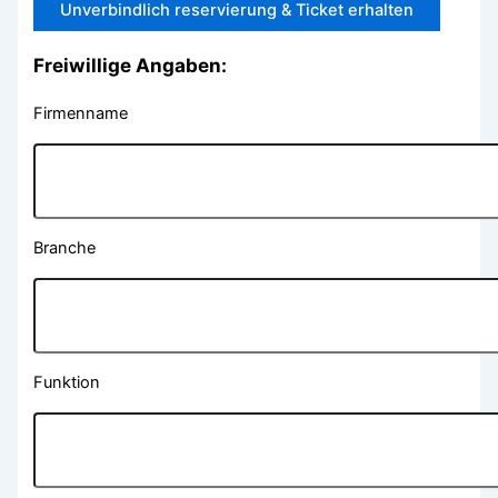
Freiwillige Angaben:
Firmenname
Branche
Funktion