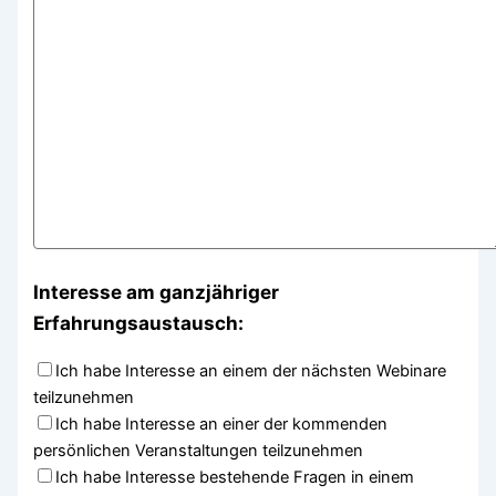
Interesse am ganzjähriger
Erfahrungsaustausch:
Ich habe Interesse an einem der nächsten Webinare
teilzunehmen
Ich habe Interesse an einer der kommenden
persönlichen Veranstaltungen teilzunehmen
Ich habe Interesse bestehende Fragen in einem