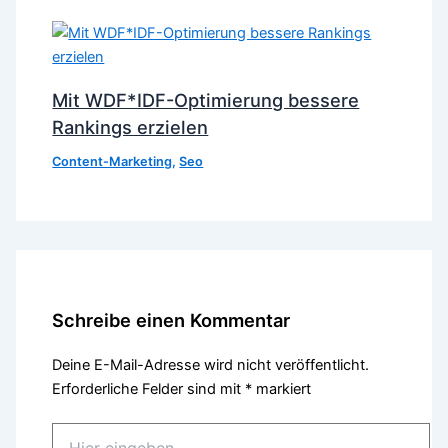
Mit WDF*IDF-Optimierung bessere
Rankings erzielen
Content-Marketing
,
Seo
Schreibe einen Kommentar
Deine E-Mail-Adresse wird nicht veröffentlicht.
Erforderliche Felder sind mit
*
markiert
Hier