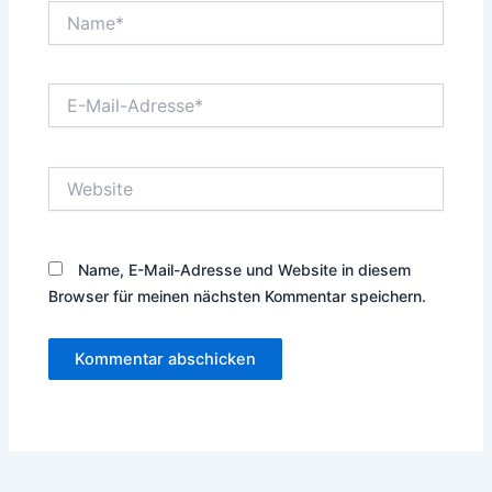
Name*
E-
Mail-
Adresse*
Website
Name, E-Mail-Adresse und Website in diesem
Browser für meinen nächsten Kommentar speichern.