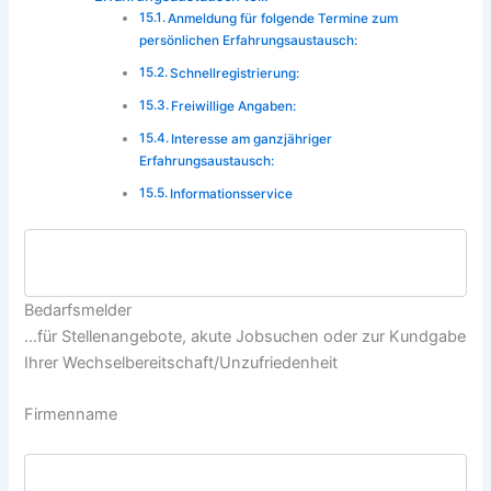
Anmeldung für folgende Termine zum
persönlichen Erfahrungsaustausch:
Schnellregistrierung:
Freiwillige Angaben:
Interesse am ganzjähriger
Erfahrungsaustausch:
Informationsservice
Bedarfsmelder
...für Stellenangebote, akute Jobsuchen oder zur Kundgabe
Ihrer Wechselbereitschaft/Unzufriedenheit
Firmenname