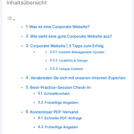
Inhaltsübersicht
Was ist eine Corporate Website?
Wie sieht eine gute Corporate Website aus?
Corporate Website | 3 Tipps zum Erfolg
Content-Management-System
Usability & Design
Unique Content
Verabreden Sie sich mit unseren Internet-Experten
Best-Practice-Session Check-In:
Schnellkontakt:
Freiwillige Angaben:
Kostenloser PDF-Versand
Schnelle PDF-Anfrage
Freiwillige Angaben