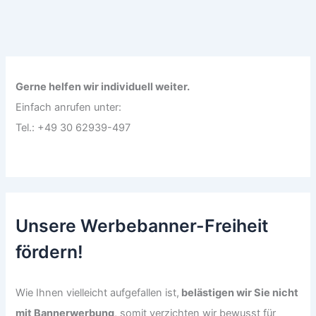
Gerne helfen wir individuell weiter.
Einfach anrufen unter:
Tel.: +49 30 62939-497
Unsere Werbebanner-Freiheit
fördern!
Wie Ihnen vielleicht aufgefallen ist,
belästigen wir Sie nicht
mit Bannerwerbung
, somit verzichten wir bewusst für