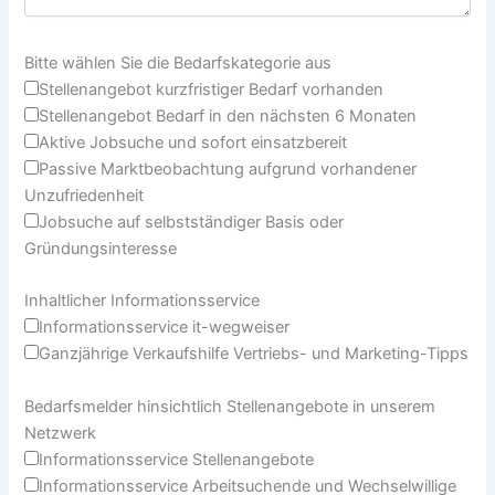
Bitte wählen Sie die Bedarfskategorie aus
Stellenangebot kurzfristiger Bedarf vorhanden
Stellenangebot Bedarf in den nächsten 6 Monaten
Aktive Jobsuche und sofort einsatzbereit
Passive Marktbeobachtung aufgrund vorhandener
Unzufriedenheit
Jobsuche auf selbstständiger Basis oder
Gründungsinteresse
Inhaltlicher Informationsservice
Informationsservice it-wegweiser
Ganzjährige Verkaufshilfe Vertriebs- und Marketing-Tipps
Bedarfsmelder hinsichtlich Stellenangebote in unserem
Netzwerk
Informationsservice Stellenangebote
Informationsservice Arbeitsuchende und Wechselwillige