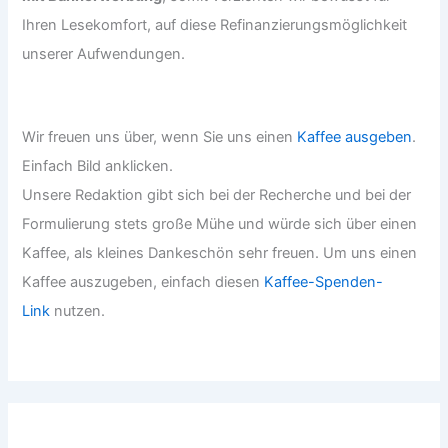
Ihren Lesekomfort, auf diese Refinanzierungsmöglichkeit
unserer Aufwendungen.
Wir freuen uns über, wenn Sie uns einen
Kaffee ausgeben
.
Einfach Bild anklicken.
Unsere Redaktion gibt sich bei der Recherche und bei der
Formulierung stets große Mühe und würde sich über einen
Kaffee, als kleines Dankeschön sehr freuen. Um uns einen
Kaffee auszugeben, einfach diesen
Kaffee-Spenden-
Link
nutzen.