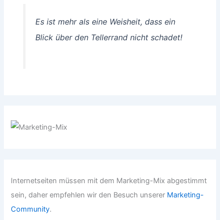
Es ist mehr als eine Weisheit, dass ein
Blick über den Tellerrand nicht schadet!
Internetseiten müssen mit dem Marketing-Mix abgestimmt
sein, daher empfehlen wir den Besuch unserer
Marketing-
Community
.