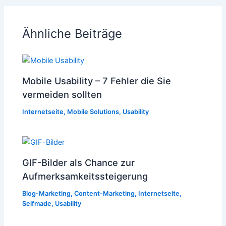
Ähnliche Beiträge
Mobile Usability – 7 Fehler die Sie
vermeiden sollten
Internetseite
,
Mobile Solutions
,
Usability
GIF-Bilder als Chance zur
Aufmerksamkeitssteigerung
Blog-Marketing
,
Content-Marketing
,
Internetseite
,
Selfmade
,
Usability