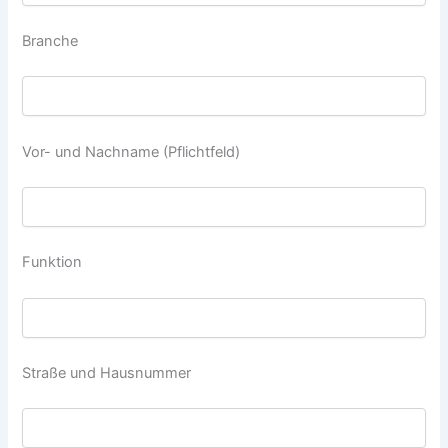
Branche
Vor- und Nachname (Pflichtfeld)
Funktion
Straße und Hausnummer