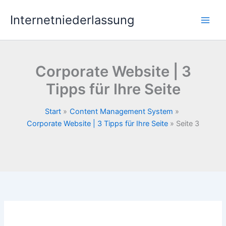
Zum
Internetniederlassung
Inhalt
springen
Corporate Website | 3
Tipps für Ihre Seite
Start
Content Management System
Corporate Website | 3 Tipps für Ihre Seite
Seite 3