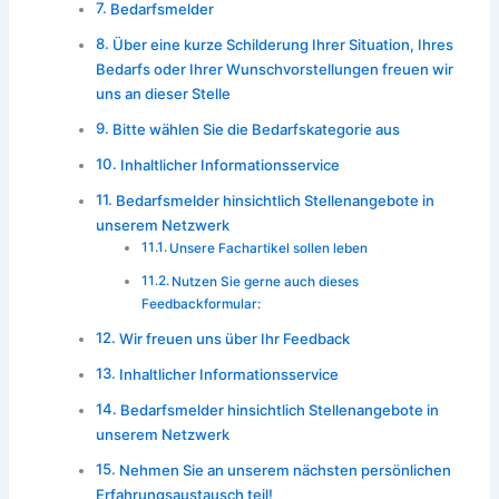
Bedarfsmelder
Über eine kurze Schilderung Ihrer Situation, Ihres
Bedarfs oder Ihrer Wunschvorstellungen freuen wir
uns an dieser Stelle
Bitte wählen Sie die Bedarfskategorie aus
Inhaltlicher Informationsservice
Bedarfsmelder hinsichtlich Stellenangebote in
unserem Netzwerk
Unsere Fachartikel sollen leben
Nutzen Sie gerne auch dieses
Feedbackformular:
Wir freuen uns über Ihr Feedback
Inhaltlicher Informationsservice
Bedarfsmelder hinsichtlich Stellenangebote in
unserem Netzwerk
Nehmen Sie an unserem nächsten persönlichen
Erfahrungsaustausch teil!