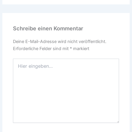
Schreibe einen Kommentar
Deine E-Mail-Adresse wird nicht veröffentlicht.
Erforderliche Felder sind mit
*
markiert
Hier
eingeben…